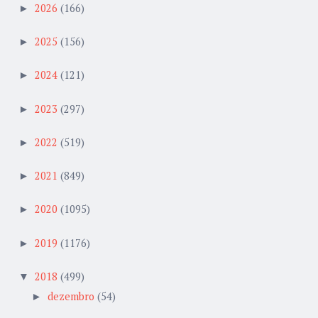
2026
(166)
►
2025
(156)
►
2024
(121)
►
2023
(297)
►
2022
(519)
►
2021
(849)
►
2020
(1095)
►
2019
(1176)
►
2018
(499)
▼
dezembro
(54)
►