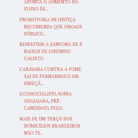
APONTA O AUMENTO DO
FLUXO DE...
PROMOTORIA DE JUSTIÇA
RECOMENDA QUE ORGAOS
PÚBLICO...
RESPEITEM A SANFONA DE 8
BAIXOS DE LUIZINHO
CALIXTO
CARAVANA CONTRA A FOME
SAI DE PERNAMBUCO EM
DIREÇÃ...
ECOSSOCIALISTA SONIA
GUAJAJARA, PRÉ-
CANDIDATA PELO...
MAIS DE UM TERÇO DOS
DOMICÍLIOS BRASILEIROS
NÃO TE...