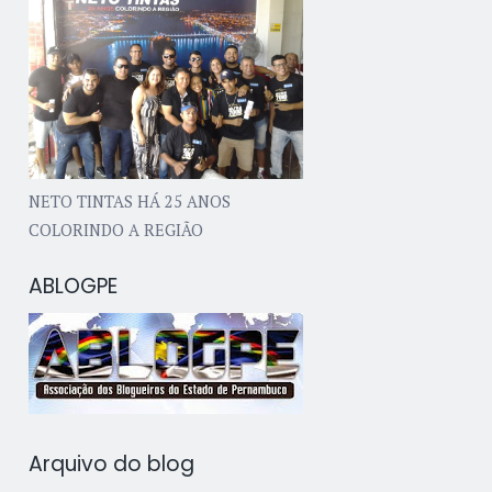
NETO TINTAS HÁ 25 ANOS
COLORINDO A REGIÃO
ABLOGPE
Arquivo do blog