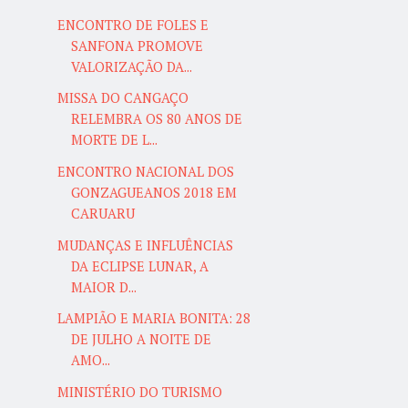
ENCONTRO DE FOLES E
SANFONA PROMOVE
VALORIZAÇÃO DA...
MISSA DO CANGAÇO
RELEMBRA OS 80 ANOS DE
MORTE DE L...
ENCONTRO NACIONAL DOS
GONZAGUEANOS 2018 EM
CARUARU
MUDANÇAS E INFLUÊNCIAS
DA ECLIPSE LUNAR, A
MAIOR D...
LAMPIÃO E MARIA BONITA: 28
DE JULHO A NOITE DE
AMO...
MINISTÉRIO DO TURISMO