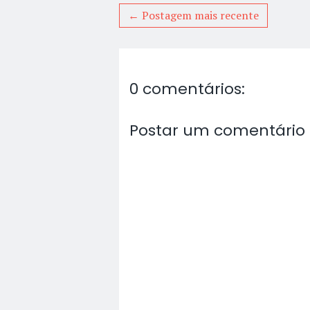
← Postagem mais recente
0 comentários:
Postar um comentário