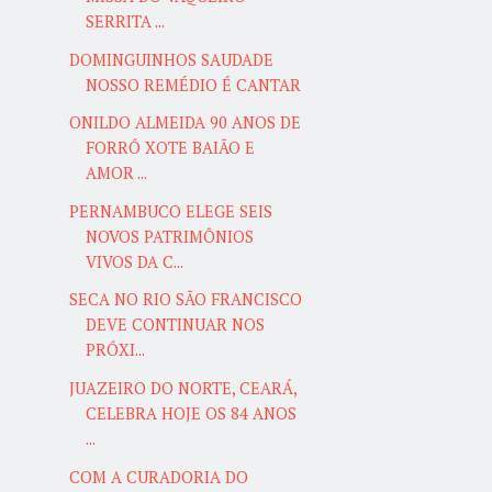
SERRITA ...
DOMINGUINHOS SAUDADE
NOSSO REMÉDIO É CANTAR
ONILDO ALMEIDA 90 ANOS DE
FORRÓ XOTE BAIÃO E
AMOR ...
PERNAMBUCO ELEGE SEIS
NOVOS PATRIMÔNIOS
VIVOS DA C...
SECA NO RIO SÃO FRANCISCO
DEVE CONTINUAR NOS
PRÓXI...
JUAZEIRO DO NORTE, CEARÁ,
CELEBRA HOJE OS 84 ANOS
...
COM A CURADORIA DO