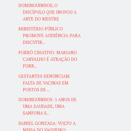
DOMINGUINHOS, O
DISCÍPULO QUE INOVOU A
ARTE DO MESTRE
MINISTÉRIO PÚBLICO
PROMOVE AUDIÊNCIA PARA
DISCUTIR...
FORRÓ CRIATIVO: MARIANO
CARVALHO É ATRAÇÃO DO
FORR...
GESTANTES DENUNCIAM
FALTA DE VACINAS EM
POSTOS DE ...
DOMINGUINHOS: 5 ANOS DE
UMA SAUDADE, UMA
SANFONA S...
DANIEL GONZAGA: VOLTO A
MISSA DO VAQUEIRO