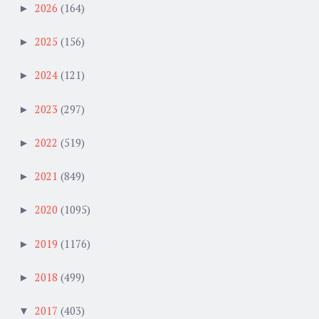
2026
(164)
►
2025
(156)
►
2024
(121)
►
2023
(297)
►
2022
(519)
►
2021
(849)
►
2020
(1095)
►
2019
(1176)
►
2018
(499)
►
2017
(403)
▼