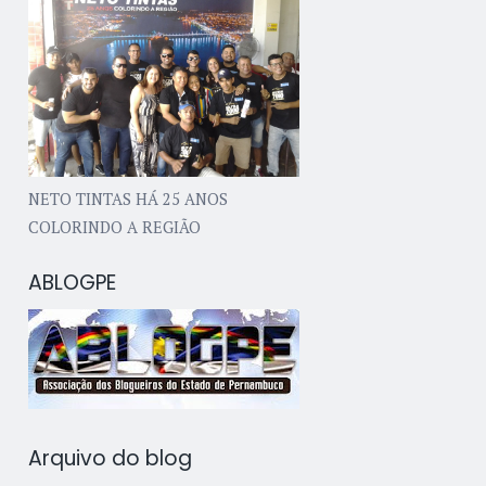
NETO TINTAS HÁ 25 ANOS
COLORINDO A REGIÃO
ABLOGPE
Arquivo do blog