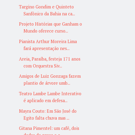
Targino Gondim e Quinteto
Sanfônico da Bahia na ca...
Projeto Histórias que Ganham o
Mundo oferece curso...
Pianista Arthur Moreira Lima
fará apresentação nes...
Areia, Paraíba, festeja 171 anos
com Orquestra Siv...
Amigos de Luiz Gonzaga fazem
plantio de árvore umb...
Teatro Lambe Lambe Interativo
é aplicado em defesa...
Mayra Couto: Em São José do
Egito falta chuva mas ...
Gitana Pimentel: um café, dois