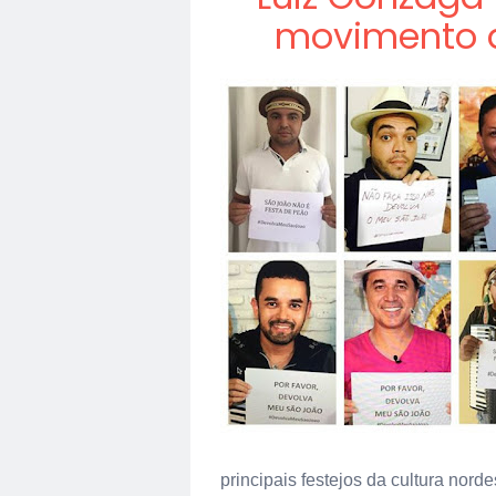
movimento q
principais festejos da cultura norde