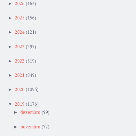
2026
(164)
►
2025
(156)
►
2024
(121)
►
2023
(297)
►
2022
(519)
►
2021
(849)
►
2020
(1095)
►
2019
(1176)
▼
dezembro
(99)
►
novembro
(72)
►