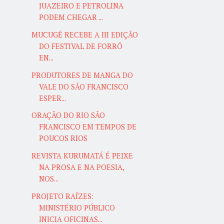
JUAZEIRO E PETROLINA
PODEM CHEGAR ...
MUCUGÊ RECEBE A III EDIÇÃO
DO FESTIVAL DE FORRÓ
EN...
PRODUTORES DE MANGA DO
VALE DO SÃO FRANCISCO
ESPER...
ORAÇÃO DO RIO SÃO
FRANCISCO EM TEMPOS DE
POUCOS RIOS
REVISTA KURUMATÁ É PEIXE
NA PROSA E NA POESIA,
NOS...
PROJETO RAÍZES:
MINISTÉRIO PÚBLICO
INICIA OFICINAS...