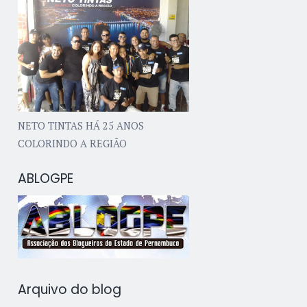
NETO TINTAS HÁ 25 ANOS
COLORINDO A REGIÃO
ABLOGPE
Arquivo do blog