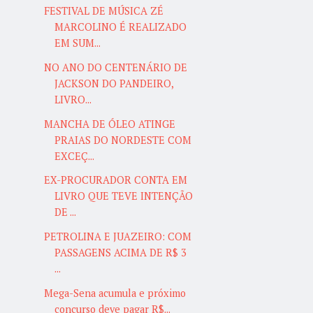
FESTIVAL DE MÚSICA ZÉ
MARCOLINO É REALIZADO
EM SUM...
NO ANO DO CENTENÁRIO DE
JACKSON DO PANDEIRO,
LIVRO...
MANCHA DE ÓLEO ATINGE
PRAIAS DO NORDESTE COM
EXCEÇ...
EX-PROCURADOR CONTA EM
LIVRO QUE TEVE INTENÇÃO
DE ...
PETROLINA E JUAZEIRO: COM
PASSAGENS ACIMA DE R$ 3
...
Mega-Sena acumula e próximo
concurso deve pagar R$...