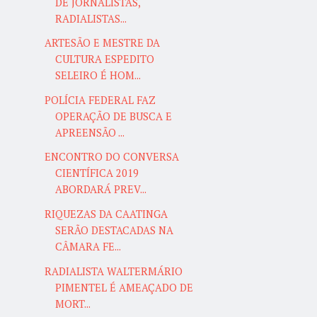
DE JORNALISTAS,
RADIALISTAS...
ARTESÃO E MESTRE DA
CULTURA ESPEDITO
SELEIRO É HOM...
POLÍCIA FEDERAL FAZ
OPERAÇÃO DE BUSCA E
APREENSÃO ...
ENCONTRO DO CONVERSA
CIENTÍFICA 2019
ABORDARÁ PREV...
RIQUEZAS DA CAATINGA
SERÃO DESTACADAS NA
CÂMARA FE...
RADIALISTA WALTERMÁRIO
PIMENTEL É AMEAÇADO DE
MORT...