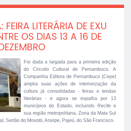
 FEIRA LITERÁRIA DE EXU
RE OS DIAS 13 A 16 DE
DEZEMBRO
Foi dada a largada para a primeira edição
do Circuito Cultural de Pernambuco. A
Companhia Editora de Pernambuco (Cepe)
amplia suas ações de interiorização da
cultura já consolidadas - feiras e tendas
literárias - e agora se espalha por 13
municípios do Estado, incluindo Recife e
sua região metropolitana, Zona da Mata Sul
nal, Sertão do Moxotó, Araripe, Pajeú, do São Francisco.