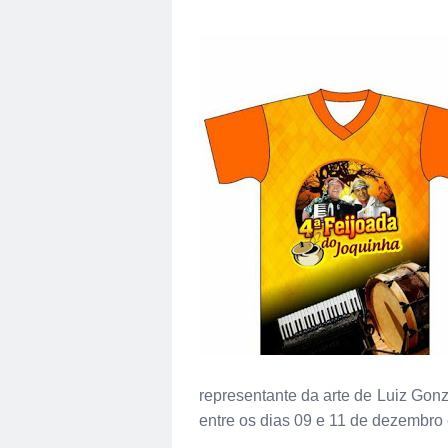
representante da arte de Luiz Gon
entre os dias 09 e 11 de dezembro