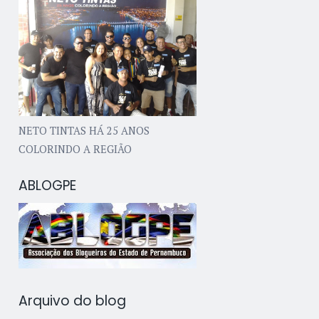
NETO TINTAS HÁ 25 ANOS
COLORINDO A REGIÃO
ABLOGPE
Arquivo do blog