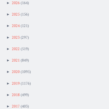
2026
(164)
►
2025
(156)
►
2024
(121)
►
2023
(297)
►
2022
(519)
►
2021
(849)
►
2020
(1095)
►
2019
(1176)
►
2018
(499)
►
2017
(403)
►