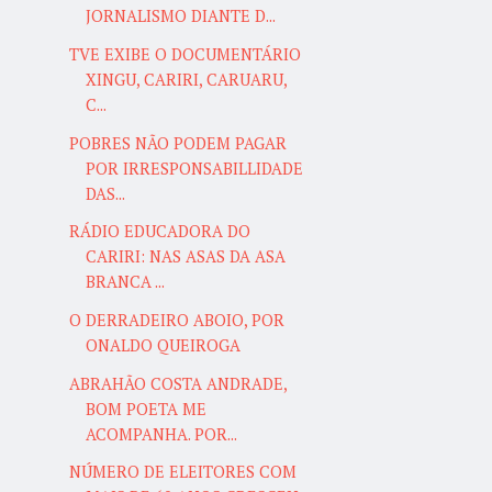
JORNALISMO DIANTE D...
TVE EXIBE O DOCUMENTÁRIO
XINGU, CARIRI, CARUARU,
C...
POBRES NÃO PODEM PAGAR
POR IRRESPONSABILLIDADE
DAS...
RÁDIO EDUCADORA DO
CARIRI: NAS ASAS DA ASA
BRANCA ...
O DERRADEIRO ABOIO, POR
ONALDO QUEIROGA
ABRAHÃO COSTA ANDRADE,
BOM POETA ME
ACOMPANHA. POR...
NÚMERO DE ELEITORES COM