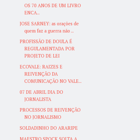
OS 70 ANOS DE UM LIVRO
ENCA...
JOSE SARNEY: as orações de
quem faz a guerra não ...
PROFISSÃO DE DOULA É
REGULAMENTADA POR
PROJETO DE LEI
ECOVALE: RAIZES E
REIVENÇÃO DA
COMUNICAÇÃO NO VALE...
07 DE ABRIL DIA DO
JORNALISTA
PROCESSOS DE REIVENÇÃO
NO JORNALISMO
SOLDADINHO DO ARARIPE
MAESTRO SPOCK SOLTA A