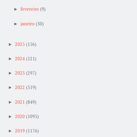
fevereiro
(9)
►
janeiro
(30)
►
2025
(156)
►
2024
(121)
►
2023
(297)
►
2022
(519)
►
2021
(849)
►
2020
(1095)
►
2019
(1176)
►