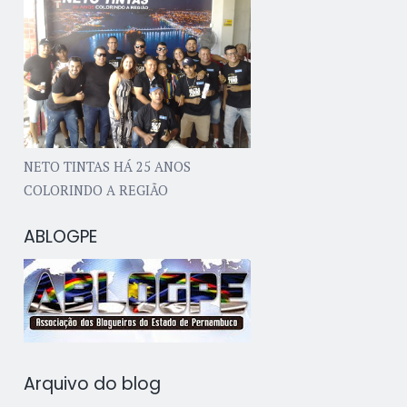
NETO TINTAS HÁ 25 ANOS
COLORINDO A REGIÃO
ABLOGPE
Arquivo do blog