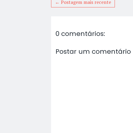
← Postagem mais recente
0 comentários:
Postar um comentário